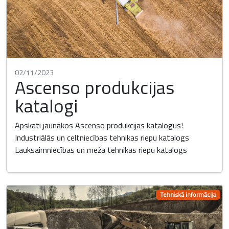
02/11/2023
Ascenso produkcijas
katalogi
Apskati jaunākos Ascenso produkcijas katalogus!
Industriālās un celtniecības tehnikas riepu katalogs
Lauksaimniecības un meža tehnikas riepu katalogs
Tehniskā informācija