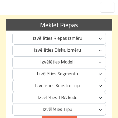
Meklēt Riepas
Izvēlēties Riepas Izmēru
Izvēlēties Diska Izmēru
Izvēlēties Modeli
Izvēlēties Segmentu
Izvēlēties Konstrukciju
Izvēlēties TRA kodu
Izvēlēties Tipu