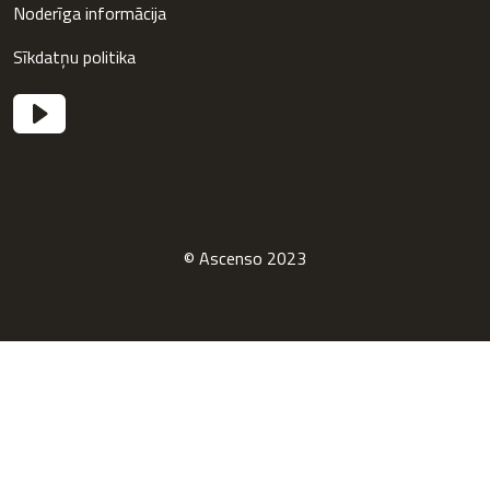
Noderīga informācija
Sīkdatņu politika
© Ascenso 2023