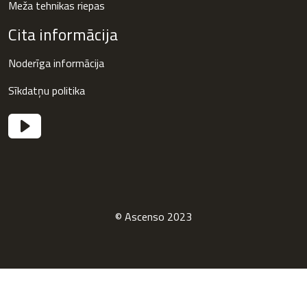
Meža tehnikas riepas
Cita informācija
Noderīga informācija
Sīkdatņu politika
© Ascenso 2023