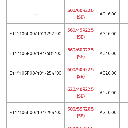
500/60R22.5
–
AG16.00
(SB)
560/45R22.5
E11*106R00/19*7252*00
AG16.00
(SB)
560/60R22.5
E11*106R00/19*7481*00
AG16.00
(SB)
600/50R22.5
E11*106R00/19*7254*00
AG20.00
(SB)
620/40R22.5
–
AG20.00
(SB)
600/55R26.5
E11*106R00/19*7255*00
AG20.00
(SB)