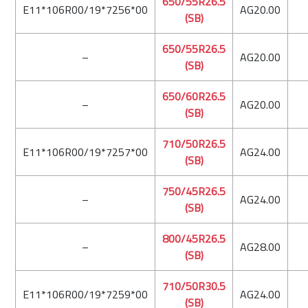
650/55R26.5
E11*106R00/19*7256*00
AG20.00
(SB)
650/55R26.5
–
AG20.00
(SB)
650/60R26.5
–
AG20.00
(SB)
710/50R26.5
E11*106R00/19*7257*00
AG24.00
(SB)
750/45R26.5
–
AG24.00
(SB)
800/45R26.5
–
AG28.00
(SB)
710/50R30.5
E11*106R00/19*7259*00
AG24.00
(SB)