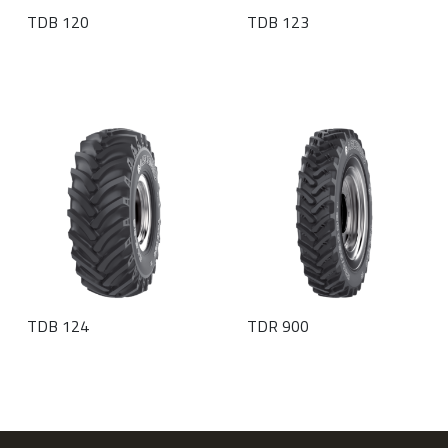
TDB 120
TDB 123
TDB 124
TDR 900