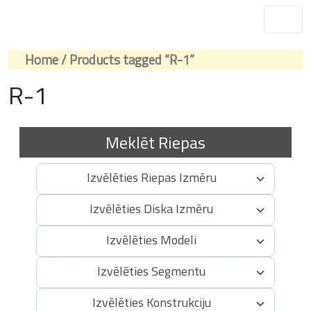
Home
/ Products tagged “R-1”
R-1
Meklēt Riepas
Izvēlēties Riepas Izmēru
Izvēlēties Diska Izmēru
Izvēlēties Modeli
Izvēlēties Segmentu
Izvēlēties Konstrukciju