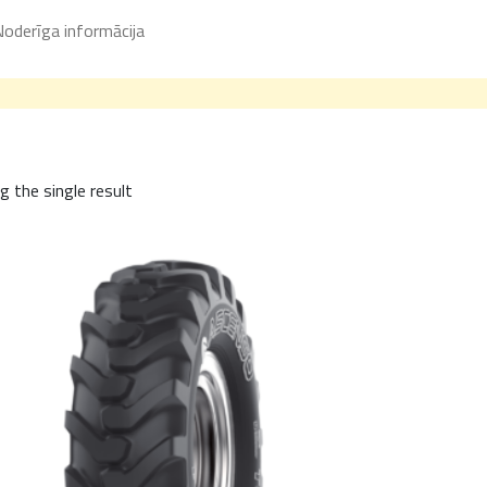
oderīga informācija
 the single result